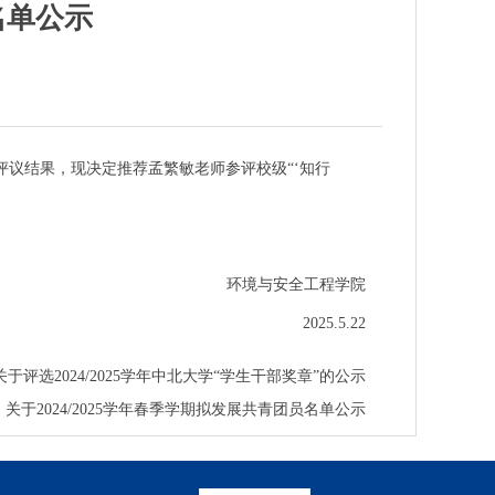
名单公示
评议结果，现决定推荐孟繁敏老师参评校级“‘知行
环境与安全工程学院
2025.5.22
关于评选2024/2025学年中北大学“学生干部奖章”的公示
关于2024/2025学年春季学期拟发展共青团员名单公示