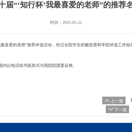
十届“‘知行杯’我最喜爱的老师”的推荐
时间：2025-05-22
’我最喜爱的老师”推荐评选活动，经过全院学生积极投票和学院评选工作组
期内以电话或书面形式与我院院团委反映。

上一篇

下一篇