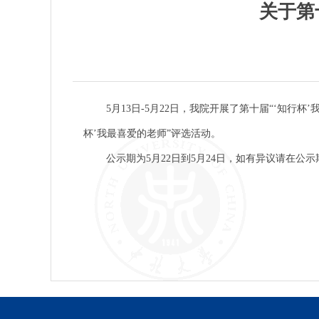
关于第
5月13日-5月22日，我院开展了第十届“‘知行杯
杯’我最喜爱的老师”评选活动。
公示期为5月22日到5月24日，如有异议请在公示