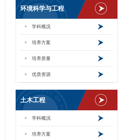
环境科学与工程
+ 学科概况
+ 培养方案
+ 培养质量
+ 优质资源
土木工程
+ 学科概况
+ 培养方案