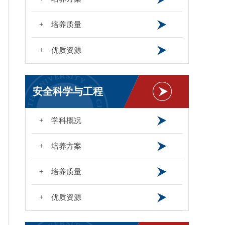
+ 培养质量
+ 优质资源
安全科学与工程
+ 学科概况
+ 培养方案
+ 培养质量
+ 优质资源