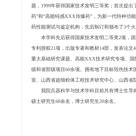
题，1999年获得国家技术发明三等奖；首次提出
药”和“高能钝感XXX传爆药”，为新一代特种
药性能测试与鉴定机构，先后制订和颁布了3个火
本学科先后获得国家技术发明二等奖2项，国
专利授权21项，出版专著和教材14部，发表论文40
重大基础研究课题、高能XXX技术研究专项、国
级和省部级项目60余项。拥有地下目标毁伤技术
室、山西省超细粉体工程技术研究中心、山西省
我院兵器科学与技术学科目前共有博士生导师9
硕士研究生60余名，博士研究生20余名。