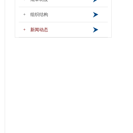
+ 组织结构
+ 新闻动态