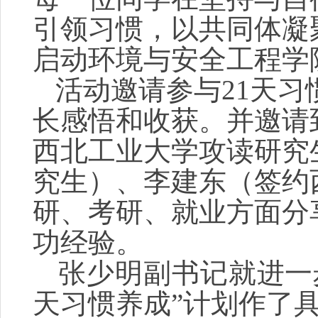
引领习惯，以共同体凝
启动环境与安全工程学
活动邀请参与21天习
长感悟和收获。并邀请
西北工业大学攻读研究
究生）、李建东（签约
研、考研、就业方面分
功经验。
张少明副书记就
进一
天习惯养成”计划作了