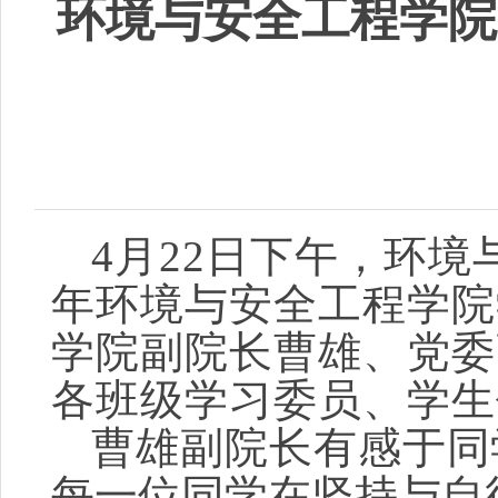
环境与安全工程学院“
4月22日下午，环境与
年环境与安全工程学院
学院副院长曹雄、党委
各班级学习委员、学生
曹雄副院长有感于
同
每一位同学在坚持与自