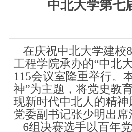
中北大学第七
在庆祝中北大学建校8
工程学院承办的“中北
115会议室隆重举行。
神”为主题，将党史教
现新时代中北人的精神
党委副书记张少明出席
6组决赛选手以百年