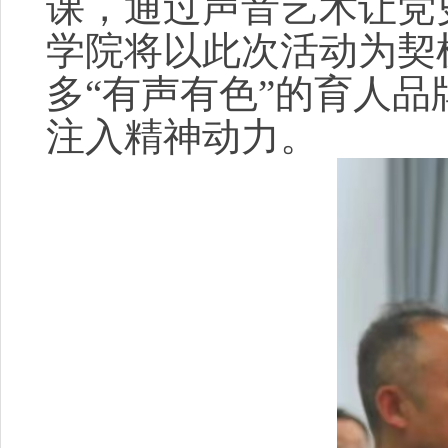
课，通过声音艺术让党
学院
将以此次活动为契
多“有声有色”的育人
注入精神动力。