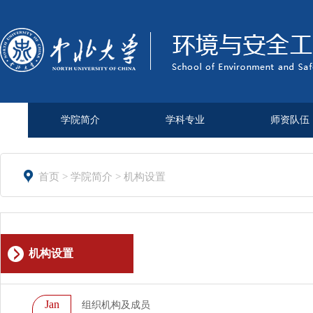
学院简介
学科专业
师资队伍

首页
>
学院简介
>
机构设置
机构设置
Jan
组织机构及成员