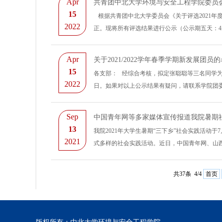
Apr
共青团中北大学环境与安全工程学院委员会2
15
根据共青团中北大学委员会《关于评选2021年
2022
正。现将所有评选结果进行公示（公示期五天：4月1
Apr
关于2021/2022学年春季学期新发展团员
15
各支部： 经综合考核，拟定张聪聪等三名同学为20
2022
日。如果对以上公示结果有疑问，请联系学院团委组
Sep
中国青年网等多家媒体宣传报道我院暑期
13
我院2021年大学生暑期“三下乡”社会实践活动
2021
式多样的社会实践活动。近日，中国青年网、山西青年
共37条 4/4
首页