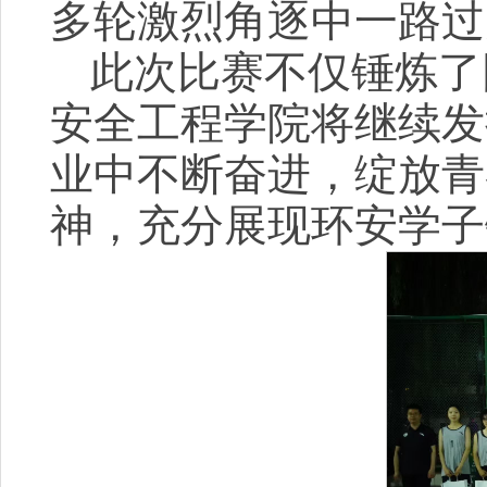
多轮激烈角逐中一路过
此次比赛不仅锤炼了
安全工程学院将继续发
业中不断奋进，绽放青
神，充分展现环安学子