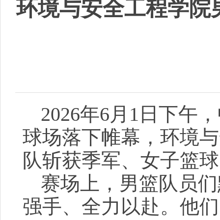
环境与安全工程学院男
2026年6月1日下午
球场落下帷幕，环境与
队斩获季军、女子篮球
赛场上，男篮队员们
强手、全力以赴。他们