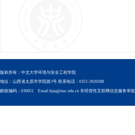
版权所有：中北大学环境与安全工程学院
地址：山西省太原市学院路3号 联系电话：0351-3920588
邮政编码：030051 Email:hjaq@nuc.edu.cn 非经营性互联网信息服务审批号