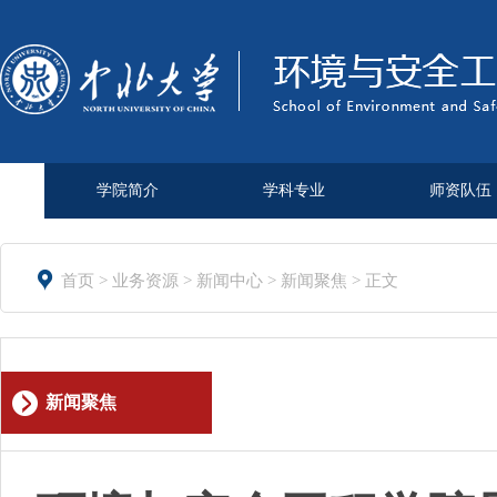
学院简介
学科专业
师资队伍

首页
>
业务资源
>
新闻中心
>
新闻聚焦
> 正文
新闻聚焦