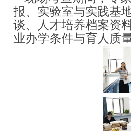
报、实验室与实践基
谈、人才培养档案资
业办学条件与育人质