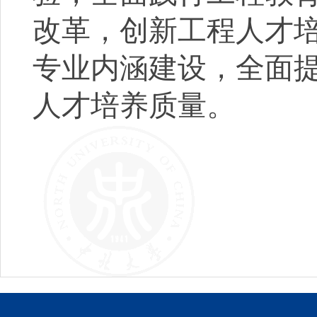
改革，创新工程人才
专业内涵建设，全面
人才培养质量。