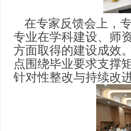
在专家反馈会上，
专业在学科建设、师
方面取得的建设成效
点围绕毕业要求支撑
针对性整改与持续改