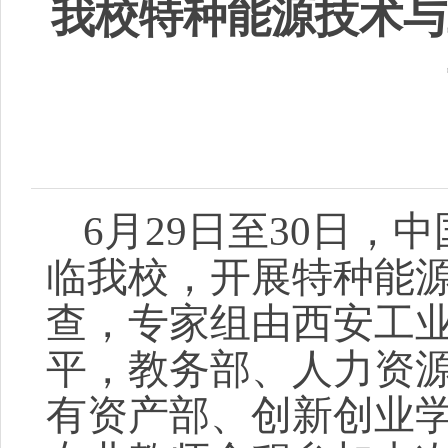
我校特种能源技术与
6月29日至30日
临我校，开展特种能
查，专家组由西安工
平，教务部、人力资
有资产部、创新创业