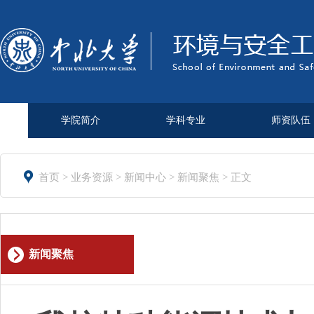
学院简介
学科专业
师资队伍

首页
>
业务资源
>
新闻中心
>
新闻聚焦
> 正文
新闻聚焦