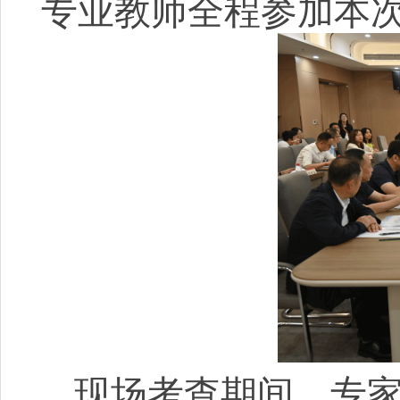
专业教师全程参加本
现场考查期间，专