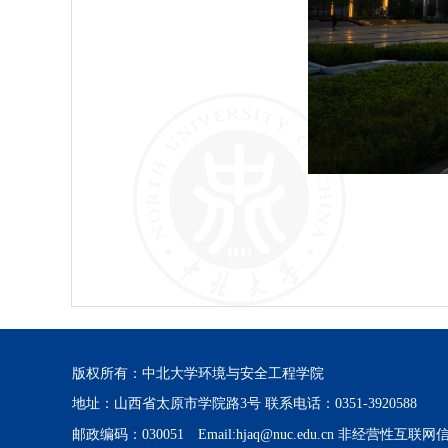
版权所有：中北大学环境与安全工程学院
地址：山西省太原市学院路3号 联系电话：0351-3920588
邮政编码：030051 Email:hjaq@nuc.edu.cn 非经营性互联网