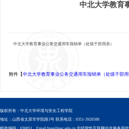
中北大学教育
中北大学教育事业公务交通用车报销单（处级干部用表）
附件【
中北大学教育事业公务交通用车报销单（处级干部用表）
版权所有：中北大学环境与安全工程学院
地址：山西省太原市学院路3号 联系电话：0351-3920588
邮政编码：030051 Email:hjaq@nuc.edu.cn 非经营性互联网信息服务审批号