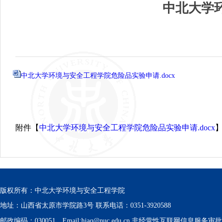
中北大学
中北大学环境与安全工程学院危险品实验申请.docx
附件【
中北大学环境与安全工程学院危险品实验申请.docx
版权所有：中北大学环境与安全工程学院
地址：山西省太原市学院路3号 联系电话：0351-3920588
邮政编码：030051 Email:hjaq@nuc.edu.cn 非经营性互联网信息服务审批号