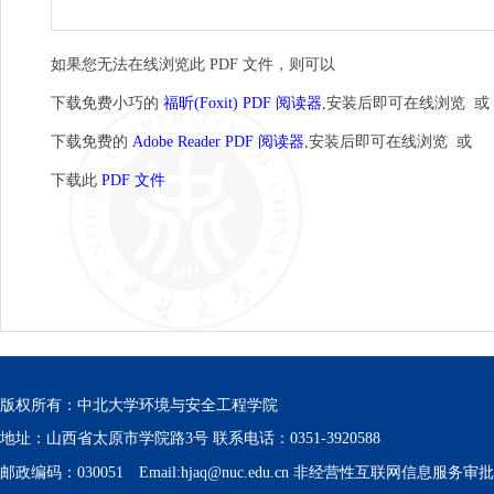
如果您无法在线浏览此 PDF 文件，则可以
下载免费小巧的
福昕(Foxit) PDF 阅读器
,安装后即可在线浏览 或
下载免费的
Adobe Reader PDF 阅读器
,安装后即可在线浏览 或
下载此
PDF 文件
版权所有：中北大学环境与安全工程学院
地址：山西省太原市学院路3号 联系电话：0351-3920588
邮政编码：030051 Email:hjaq@nuc.edu.cn 非经营性互联网信息服务审批号