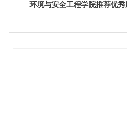
环境与安全工程学院推荐优秀应